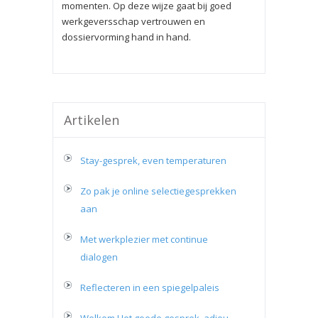
momenten. Op deze wijze gaat bij goed
werkgeversschap vertrouwen en
dossiervorming hand in hand.
Artikelen
Stay-gesprek, even temperaturen
Zo pak je online selectiegesprekken
aan
Met werkplezier met continue
dialogen
Reflecteren in een spiegelpaleis