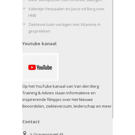
Valentijn Verpaalen en Jacco vd Berg over
HNB
Ziekteverzuim verlagen met Vitamine-A-
gesprekken
Youtube kanaal
Op het YouTube kanaal van Van den Berg
Training & Advies staan informatieve en
inspirerende filmpjes over Het Nieuwe
Beoordelen, ziekteverzuim, leiderschap en meer.
Contact
’s Gravensingel 43