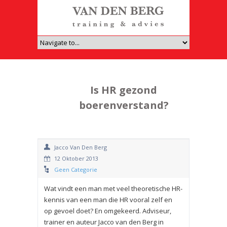
Is HR gezond
boerenverstand?
Jacco Van Den Berg
12 Oktober 2013
Geen Categorie
Wat vindt een man met veel theoretische HR-
kennis van een man die HR vooral zelf en
op gevoel doet? En omgekeerd. Adviseur,
trainer en auteur Jacco van den Berg in