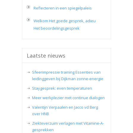
Reflecteren in een spiegelpaleis
Welkom Het goede gesprek, adieu
Het beoordelingsgesprek
Laatste nieuws
Sfeerimpressie training Essenties van
leidinggeven bij Dijkman zonne-energie
Staygesprek: even temperaturen
Meer werkplezier met continue dialogen
Valentijn Verpaalen en Jacco vd Berg
over HNB
Ziekteverzuim verlagen met Vitamine-A-
gesprekken