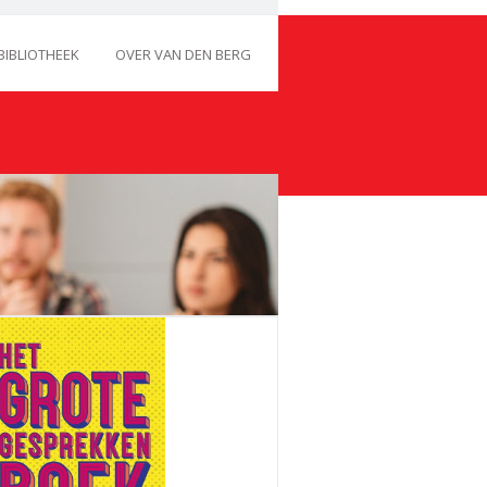
BIBLIOTHEEK
OVER VAN DEN BERG