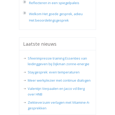
Reflecteren in een spiegelpaleis
Welkom Het goede gesprek, adieu
Het beoordelingsgesprek
Laatste nieuws
Sfeerimpressie training Essenties van
leidinggeven bij Dijkman zonne-energie
Staygesprek: even temperaturen
Meer werkplezier met continue dialogen
Valentijn Verpaalen en Jacco vd Berg
over HNB
Ziekteverzuim verlagen met Vitamine-A-
gesprekken