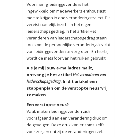
Voor menig leidinggevende is het
ingewikkeld om medewerkers enthousiast
mee te krijgen in ene veranderingstraject. Dit
vereist namelijk inzicht in het eigen
leiderschapsgedrag. In het artikel Het
veranderen van leiderschapsgedrag staan
tools om de persoonlijke veranderingskracht
van leidinggevenden te vergroten. En hierbij
wordt de metafoor van het ruiken gebruikt.
Als je mij jouw e-mailadres mailt,
ontvang je het artikel
Het veranderen van
leiderschapsgedrag
. In dit artikel een
stappenplan om de verstopte neus ‘vrij’
te maken
.
Een verstopte neus?
Vaak maken leidinggevenden zich
voorafgaand aan een verandering druk om
de gevolgen. Deze druk kan er soms zelfs
voor zorgen dat zij de veranderingen zelf