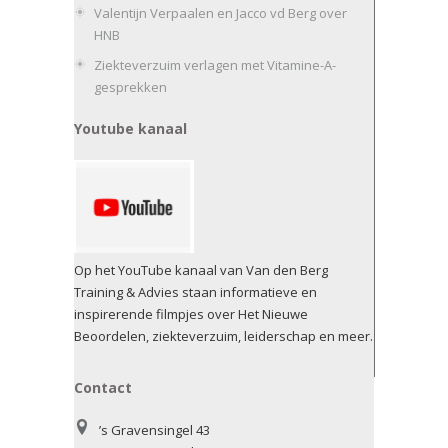
Valentijn Verpaalen en Jacco vd Berg over
HNB
Ziekteverzuim verlagen met Vitamine-A-
gesprekken
Youtube kanaal
Op het YouTube kanaal van Van den Berg
Training & Advies staan informatieve en
inspirerende filmpjes over Het Nieuwe
Beoordelen, ziekteverzuim, leiderschap en meer.
Contact
’s Gravensingel 43