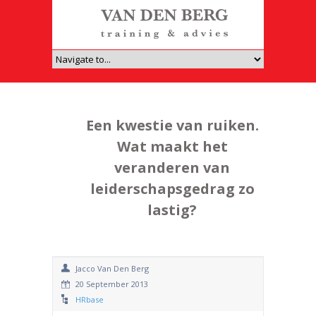
Een kwestie van ruiken.
Wat maakt het
veranderen van
leiderschapsgedrag zo
lastig?
Jacco Van Den Berg
20 September 2013
HRbase