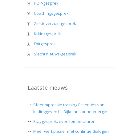
POP-gesprek
Coachingsgesprek
Ziekteverzuimgesprek
Kritiekgesprek
Exitgesprek
Slecht nieuws-gesprek
Laatste nieuws
Sfeerimpressie training Essenties van
leidinggeven bij Dijkman zonne-energie
Staygesprek: even temperaturen
Meer werkplezier met continue dialogen