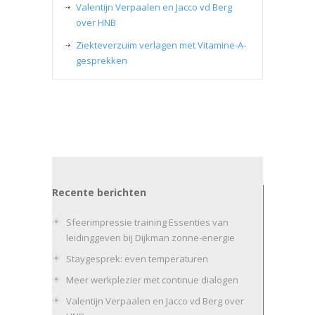
Valentijn Verpaalen en Jacco vd Berg
over HNB
Ziekteverzuim verlagen met Vitamine-A-
gesprekken
Recente berichten
Sfeerimpressie training Essenties van
leidinggeven bij Dijkman zonne-energie
Staygesprek: even temperaturen
Meer werkplezier met continue dialogen
Valentijn Verpaalen en Jacco vd Berg over