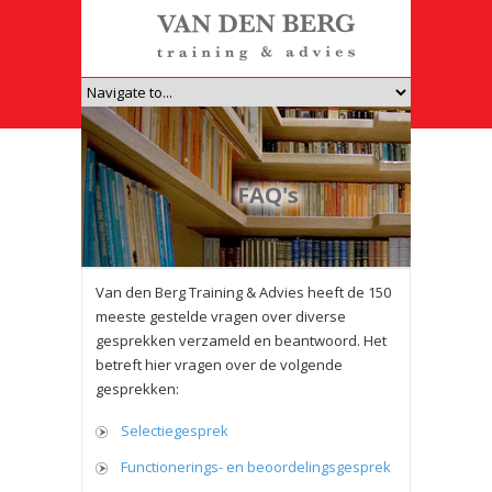
FAQ's
Van den Berg Training & Advies heeft de 150
meeste gestelde vragen over diverse
gesprekken verzameld en beantwoord. Het
betreft hier vragen over de volgende
gesprekken:
Selectiegesprek
Functionerings- en beoordelingsgesprek