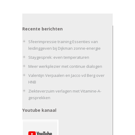
Recente berichten
Sfeerimpressie training Essenties van
leidinggeven bij Dijkman zonne-energie
Staygesprek: even temperaturen
Meer werkplezier met continue dialogen
Valentijn Verpaalen en Jacco vd Berg over
HNB
Ziekteverzuim verlagen met Vitamine-A-
gesprekken
Youtube kanaal