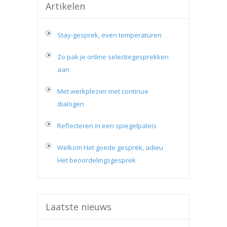
Artikelen
Stay-gesprek, even temperaturen
Zo pak je online selectiegesprekken
aan
Met werkplezier met continue
dialogen
Reflecteren in een spiegelpaleis
Welkom Het goede gesprek, adieu
Het beoordelingsgesprek
Laatste nieuws