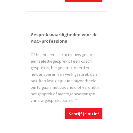
Gespreksvaardigheden voor de
P&O-professional
Of het nu een slecht nieuws gesprek,
een selectiegesprek of een coach
gesprek is, het gestructureerd en
helder voeren van welk gesprek dan
ook, kan lastig zijn. Hoe bijvoorbeeld
om te gaan met boosheid of verdriet in
het gesprek of met tegenwerpingen
van uw gesprekspartner?
Schrijf je nu in!