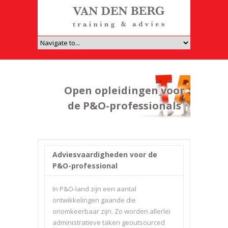
Open opleidingen voor
de P&O-professionals
Adviesvaardigheden voor de
P&O-professional
In P&O-land zijn een aantal
ontwikkelingen gaande die
onomkeerbaar zijn. Zo worden allerlei
administratieve taken geoutsourced