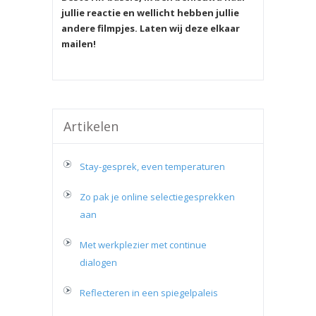
jullie reactie en wellicht hebben jullie
andere filmpjes. Laten wij deze elkaar
mailen!
Artikelen
Stay-gesprek, even temperaturen
Zo pak je online selectiegesprekken
aan
Met werkplezier met continue
dialogen
Reflecteren in een spiegelpaleis