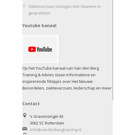
Ziekteverzuim verlagen met Vitamine-A-
gesprekken
Youtube kanaal
Op het YouTube kanaal van Van den Berg
Training & Advies staan informatieve en
inspirerende filmpjes over Het Nieuwe
Beoordelen, ziekteverzuim, leiderschap en meer.
Contact
’s Gravensingel 43
3062 SC Rotterdam
info@vandenbergtraining.nl