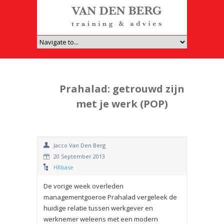
Prahalad: getrouwd zijn
met je werk (POP)
Jacco Van Den Berg
20 September 2013
HRbase
De vorige week overleden
managementgoeroe Prahalad vergeleek de
huidige relatie tussen werkgever en
werknemer weleens met een modern