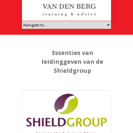
Essenties van
leidinggeven van de
Shieldgroup