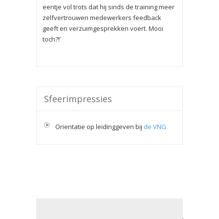
eentje vol trots dat hij sinds de training meer
zelfvertrouwen medewerkers feedback
geeft en verzuimgesprekken voert. Mooi
toch?!’
Sfeerimpressies
Orientatie op leidinggeven bij
de VNG