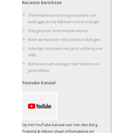
Recente berichten
Sfeerimpressie training Essenties van
leidinggeven bij Dijkman zonne-energie
Staygesprek: even temperaturen
Meer werkplezier met continue dialogen
Valentijn Verpaalen en Jacco vd Berg over
HNB
Ziekteverzuim verlagen met Vitamine-A-
gesprekken
Youtube kanaal
Op het YouTube kanaal van Van den Berg
Training & Advies staan informatieve en