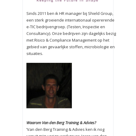
Sinds 2011 ben ik HR manager bij Shield Group,
een sterk groeiende internationaal opererende
e-TIC bedrijvengroep. (Testen, Inspectie en
Consultancy). Onze bedrijven zijn dagelijks bezig
met Risico & Compliance Management op het
gebied van gevaarlijke stoffen, microbiologie en
situaties.
Waarom Van den Berg Training & Advies?
‘Van den Berg Training & Advies ken ik nog