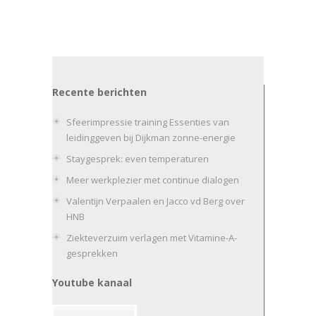
Recente berichten
Sfeerimpressie training Essenties van
leidinggeven bij Dijkman zonne-energie
Staygesprek: even temperaturen
Meer werkplezier met continue dialogen
Valentijn Verpaalen en Jacco vd Berg over
HNB
Ziekteverzuim verlagen met Vitamine-A-
gesprekken
Youtube kanaal