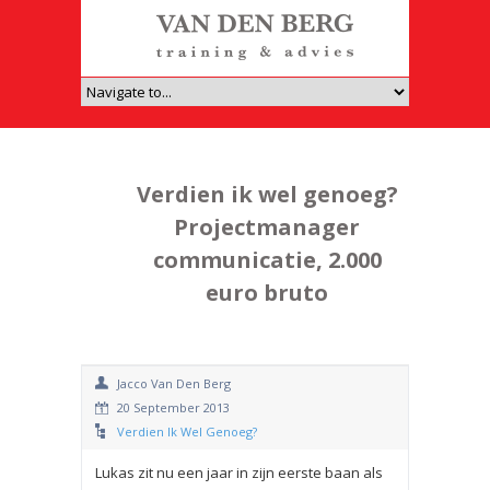
Verdien ik wel genoeg?
Projectmanager
communicatie, 2.000
euro bruto
Jacco Van Den Berg
20 September 2013
Verdien Ik Wel Genoeg?
Lukas zit nu een jaar in zijn eerste baan als