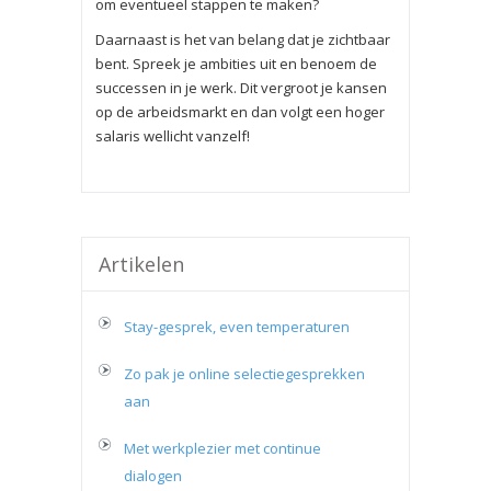
om eventueel stappen te maken?
Daarnaast is het van belang dat je zichtbaar
bent. Spreek je ambities uit en benoem de
successen in je werk. Dit vergroot je kansen
op de arbeidsmarkt en dan volgt een hoger
salaris wellicht vanzelf!
Artikelen
Stay-gesprek, even temperaturen
Zo pak je online selectiegesprekken
aan
Met werkplezier met continue
dialogen