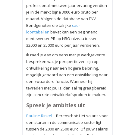
professional met twee jaar ervaring verdien
je in de markt bijna 3000 euro bruto per
maand. Volgens de database van FNV
Bondgenoten die talrijke
cao-
loontabellen
bevat kan een beginnend
medewerker PR op HBO-niveau tussen
32000 en 35000 euro per jaar verdienen.
Ik raad je aan om eens met je werkgever te
bespreken wat je perspectieven zijn op
ontwikkeling naar een hogere beloning,
mogelijk gepaard aan een ontwikkeling naar
een zwaardere functie. Wanneer hij
tevreden met jou is, dan zal hij graag bereid
zijn concrete ontwikkelafspraken te maken.
Spreek je ambities uit
Pauline Rinkel
– Berenschot: Het salaris voor
een starter in de communicatie sector ligt
tussen de 2000 en 2500 euro. Of jouw salaris