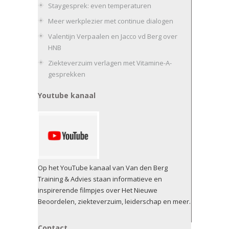
Staygesprek: even temperaturen
Meer werkplezier met continue dialogen
Valentijn Verpaalen en Jacco vd Berg over
HNB
Ziekteverzuim verlagen met Vitamine-A-
gesprekken
Youtube kanaal
Op het YouTube kanaal van Van den Berg
Training & Advies staan informatieve en
inspirerende filmpjes over Het Nieuwe
Beoordelen, ziekteverzuim, leiderschap en meer.
Contact