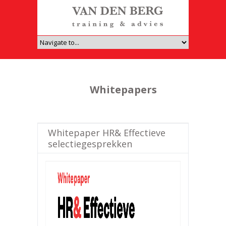
Whitepapers
Whitepaper HR& Effectieve
selectiegesprekken