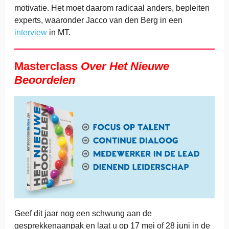
motivatie. Het moet daarom radicaal anders, bepleiten
experts, waaronder Jacco van den Berg in een
interview
in MT.
Masterclass
Over Het Nieuwe
Beoordelen
Geef dit jaar nog een schwung aan de
gesprekkenaanpak en laat u op 17 mei of 28 juni in de