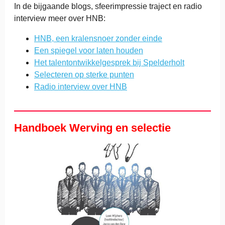
In de bijgaande blogs, sfeerimpressie traject en radio
interview meer over HNB:
HNB, een kralensnoer zonder einde
Een spiegel voor laten houden
Het talentontwikkelgesprek bij Spelderholt
Selecteren op sterke punten
Radio interview over HNB
Handboek Werving en selectie