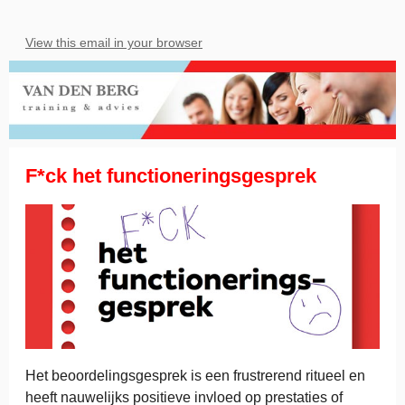
View this email in your browser
F*ck het functioneringsgesprek
Het beoordelingsgesprek is een frustrerend ritueel en
heeft nauwelijks positieve invloed op prestaties of