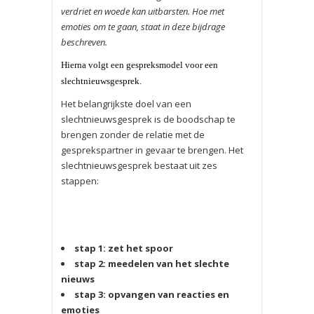
verdriet en woede kan uitbarsten. Hoe met
emoties om te gaan, staat in deze bijdrage
beschreven.
Hierna volgt een gespreksmodel voor een
slechtnieuwsgesprek.
Het belangrijkste doel van een
slechtnieuwsgesprek is de boodschap te
brengen zonder de relatie met de
gesprekspartner in gevaar te brengen. Het
slechtnieuwsgesprek bestaat uit zes
stappen:
stap 1: zet het spoor
stap 2: meedelen van het slechte
nieuws
stap 3: opvangen van reacties en
emoties