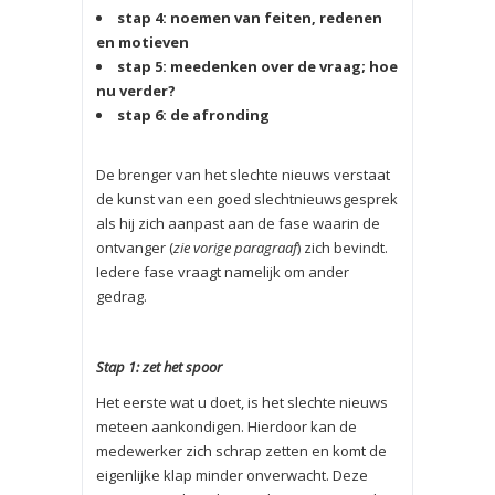
stap 4: noemen van feiten, redenen
en motieven
stap 5: meedenken over de vraag; hoe
nu verder?
stap 6: de afronding
De brenger van het slechte nieuws verstaat
de kunst van een goed slechtnieuwsgesprek
als hij zich aanpast aan de fase waarin de
ontvanger (
zie vorige paragraaf
) zich bevindt.
Iedere fase vraagt namelijk om ander
gedrag.
Stap 1: zet het spoor
Het eerste wat u doet, is het slechte nieuws
meteen aankondigen. Hierdoor kan de
medewerker zich schrap zetten en komt de
eigenlijke klap minder onverwacht. Deze