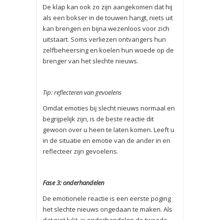
De klap kan ook zo zijn aangekomen dat hij
als een bokser in de touwen hangt, niets uit
kan brengen en bijna wezenloos voor zich
uitstaart. Soms verliezen ontvangers hun
zelfbeheersing en koelen hun woede op de
brenger van het slechte nieuws.
Tip: reflecteren van gevoelens
Omdat emoties bij slecht nieuws normaal en
begrijpelijk zijn, is de beste reactie dit
gewoon over u heen te laten komen. Leeft u
in de situatie en emotie van de ander in en
reflecteer zijn gevoelens.
Fase 3: onderhandelen
De emotionele reactie is een eerste poging
het slechte nieuws ongedaan te maken. Als