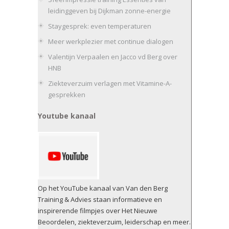
leidinggeven bij Dijkman zonne-energie
Staygesprek: even temperaturen
Meer werkplezier met continue dialogen
Valentijn Verpaalen en Jacco vd Berg over
HNB
Ziekteverzuim verlagen met Vitamine-A-
gesprekken
Youtube kanaal
Op het YouTube kanaal van Van den Berg
Training & Advies staan informatieve en
inspirerende filmpjes over Het Nieuwe
Beoordelen, ziekteverzuim, leiderschap en meer.