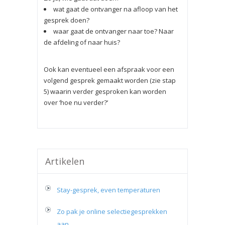
wat gaat de ontvanger na afloop van het
gesprek doen?
waar gaat de ontvanger naar toe? Naar
de afdeling of naar huis?
Ook kan eventueel een afspraak voor een
volgend gesprek gemaakt worden (zie stap
5) waarin verder gesproken kan worden
over ‘hoe nu verder?’
Artikelen
Stay-gesprek, even temperaturen
Zo pak je online selectiegesprekken
aan