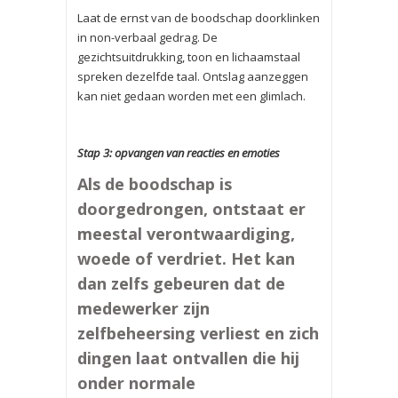
Laat de ernst van de boodschap doorklinken
in non-verbaal gedrag. De
gezichtsuitdrukking, toon en lichaamstaal
spreken dezelfde taal. Ontslag aanzeggen
kan niet gedaan worden met een glimlach.
Stap 3: opvangen van reacties en emoties
Als de boodschap is
doorgedrongen, ontstaat er
meestal verontwaardiging,
woede of verdriet. Het kan
dan zelfs gebeuren dat de
medewerker zijn
zelfbeheersing verliest en zich
dingen laat ontvallen die hij
onder normale