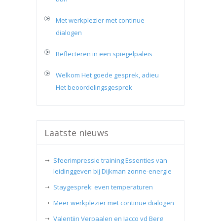
Met werkplezier met continue
dialogen
Reflecteren in een spiegelpaleis
Welkom Het goede gesprek, adieu
Het beoordelingsgesprek
Laatste nieuws
Sfeerimpressie training Essenties van
leidinggeven bij Dijkman zonne-energie
Staygesprek: even temperaturen
Meer werkplezier met continue dialogen
Valentijn Verpaalen en Jacco vd Berg