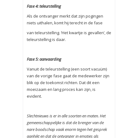
Fase 4: teleurstelling
Als de ontvanger merkt dat zijn pogingen
niets uithalen, komt hij terecht in de fase
van teleurstelling. ‘Het kwartje is gevallen’, de
teleurstelling is daar.
Fase 5: aanvaarding
Vanuit de teleurstelling (een soort vacuüm)
van de vorige fase gaat de medewerker zijn
blik op de toekomst richten. Dat dit een
moeizaam en lang proces kan zijn, is
evident.
Slechtnieuws is er in alle soorten en maten. Het
gemeenschappelijke is dat de brenger van de
nare boodschap vaak enorm tegen het gesprek
aanhikt en dat de ontvanger in emoties als