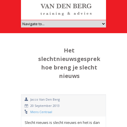
Het
slechtnieuwsgesprek
hoe breng je slecht
nieuws
Jacco Van Den Berg
20 September 2013
Mens Centraal
Slecht nieuws is slecht nieuws en het is dan