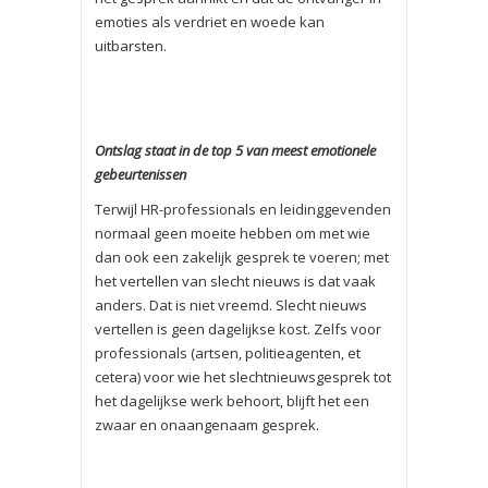
emoties als verdriet en woede kan
uitbarsten.
Ontslag staat in de top 5 van meest emotionele
gebeurtenissen
Terwijl HR-professionals en leidinggevenden
normaal geen moeite hebben om met wie
dan ook een zakelijk gesprek te voeren; met
het vertellen van slecht nieuws is dat vaak
anders. Dat is niet vreemd. Slecht nieuws
vertellen is geen dagelijkse kost. Zelfs voor
professionals (artsen, politieagenten, et
cetera) voor wie het slechtnieuwsgesprek tot
het dagelijkse werk behoort, blijft het een
zwaar en onaangenaam gesprek.