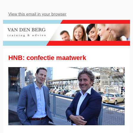
View this email in your browser
HNB: confectie maatwerk