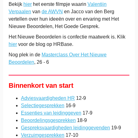
Bekijk
hier
het eerste filmpje waarin
Valentijn
Verpaalen
van
de AWVN
en Jacco van den Berg
vertellen over hun ideeën over en ervaring met Het
Nieuwe Beoordelen, Het Goede Gesprek.
Het Nieuwe Beoordelen is confectie maatwerk is. Klik
hier
voor de blog op HRBase.
Nog plek in de
Masterclass Over Het Nieuwe
Beoordelen
, 26 - 6
Binnenkort van start
Adviesvaardigheden HR
12-9
Selectiegesprekken
16-9
Essenties van leidinggeven
17-9
Beoordelingsgesprekken
18-9
Gespreksvaardigheden leidinggevenden
19-9
Verzuimgesprekken
17-10