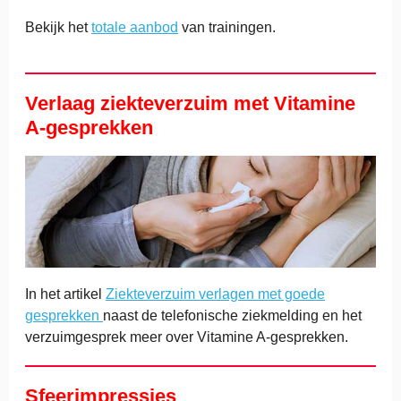
Bekijk het
totale aanbod
van trainingen.
Verlaag ziekteverzuim met Vitamine
A-gesprekken
In het artikel
Ziekteverzuim verlagen met goede
gesprekken
naast de telefonische ziekmelding en het
verzuimgesprek meer over Vitamine A-gesprekken.
Sfeerimpressies