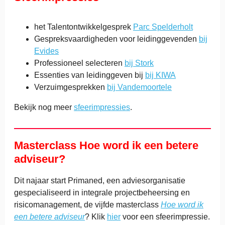
het Talentontwikkelgesprek
Parc Spelderholt
Gespreksvaardigheden voor leidinggevenden
bij
Evides
Professioneel selecteren
bij Stork
Essenties van leidinggeven bij
bij KIWA
Verzuimgesprekken
bij Vandemoortele
Bekijk nog meer
sfeerimpressies
.
Masterclass Hoe word ik een betere
adviseur?
Dit najaar start Primaned, een adviesorganisatie
gespecialiseerd in integrale projectbeheersing en
risicomanagement, de vijfde masterclass
Hoe word ik
een betere adviseur
? Klik
hier
voor een sfeerimpressie.